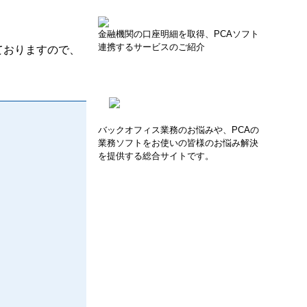
金融機関の口座明細を取得、PCAソフト
ておりますので、
連携するサービスのご紹介
バックオフィス業務のお悩みや、PCAの
業務ソフトをお使いの皆様のお悩み解決
を提供する総合サイトです。