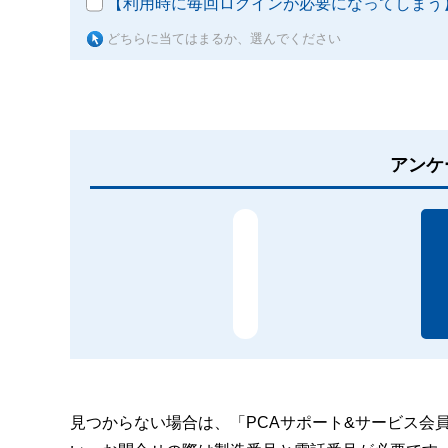
【利用時に毎回ログインが必要になってしまう
どちらに当てはまるか、選んでください
アンケ
見つからない場合は、「PCAサポート&サービス会