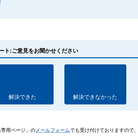
】
ート:ご意見をお聞かせください
解決できた
解決できなかった
員専用ページ」の
メールフォーム
でも受け付けておりますので