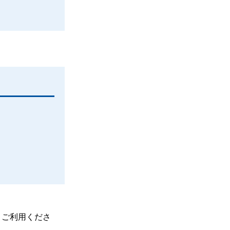
、ご利用くださ