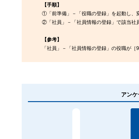
【手順】
①「前準備」－「役職の登録」を起動し、
②「社員」－「社員情報の登録」で該当社
【参考】
「社員」－「社員情報の登録」の役職が［9
アンケ