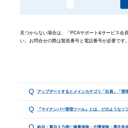
見つからない場合は、「PCAサポート&サービス会
い。お問合せの際は製造番号と電話番号が必要です
アップデートするとメインカテゴリ「社員」「管
『マイナンバー管理ツール』とは、どのようなソ
給与・賞与入力後に健康保険・介護保険・厚生年