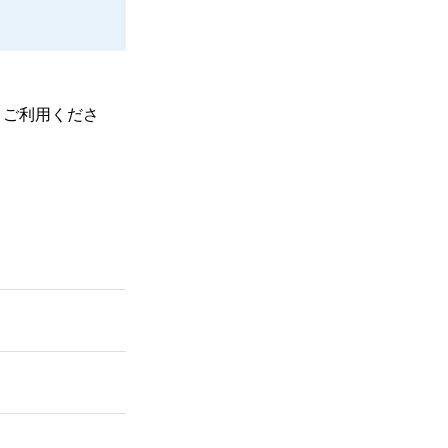
、ご利用くださ