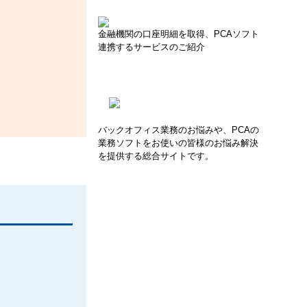
金融機関の口座明細を取得、PCAソフト
連携するサービスのご紹介
バックオフィス業務のお悩みや、PCAの
業務ソフトをお使いの皆様のお悩み解決
を提供する総合サイトです。