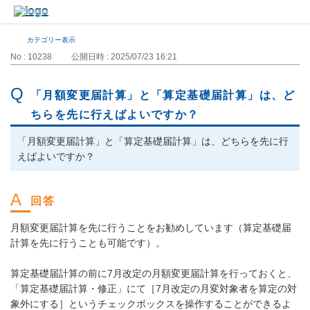
カテゴリー表示
No : 10238
公開日時 : 2025/07/23 16:21
「月額変更届計算」と「算定基礎届計算」は、ど
ちらを先に行えばよいですか？
「月額変更届計算」と「算定基礎届計算」は、どちらを先に行
えばよいですか？
月額変更届計算を先に行うことをお勧めしています（算定基礎届
計算を先に行うことも可能です）。
算定基礎届計算の前に7月改定の月額変更届計算を行っておくと、
「算定基礎届計算・修正」にて［7月改定の月変対象者を算定の対
象外にする］というチェックボックスを操作することができるよ