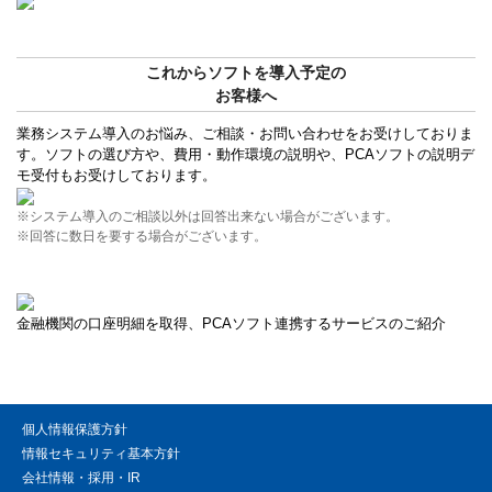
これからソフトを導入予定の
お客様へ
業務システム導入のお悩み、ご相談・お問い合わせをお受けしておりま
す。ソフトの選び方や、費用・動作環境の説明や、PCAソフトの説明デ
モ受付もお受けしております。
※システム導入のご相談以外は回答出来ない場合がございます。
※回答に数日を要する場合がございます。
金融機関の口座明細を取得、PCAソフト連携するサービスのご紹介
個人情報保護方針
情報セキュリティ基本方針
会社情報・採用・IR