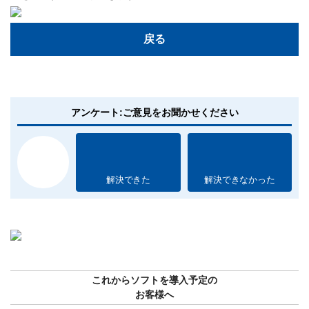
戻る
アンケート:ご意見をお聞かせください
解決できた
解決できなかった
これからソフトを導入予定の
お客様へ