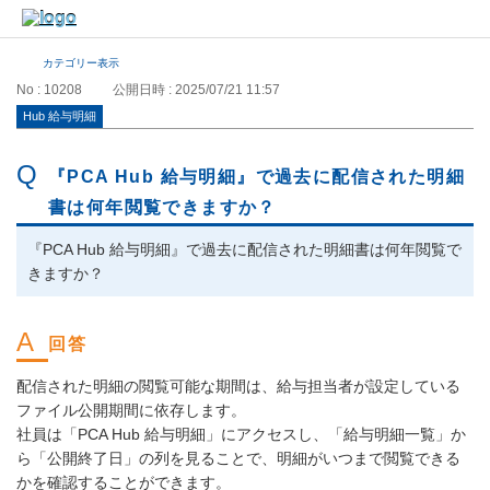
カテゴリー表示
No : 10208
公開日時 : 2025/07/21 11:57
Hub 給与明細
『PCA Hub 給与明細』で過去に配信された明細
書は何年閲覧できますか？
『PCA Hub 給与明細』で過去に配信された明細書は何年閲覧で
きますか？
配信された明細の閲覧可能な期間は、給与担当者が設定している
ファイル公開期間に依存します。
社員は「PCA Hub 給与明細」にアクセスし、「給与明細一覧」か
ら「公開終了日」の列を見ることで、明細がいつまで閲覧できる
かを確認することができます。