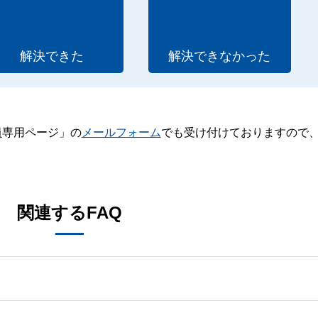
解決できた
解決できなかった
員専用ページ」の
メールフォーム
でも受け付けておりますので
。
関連するFAQ