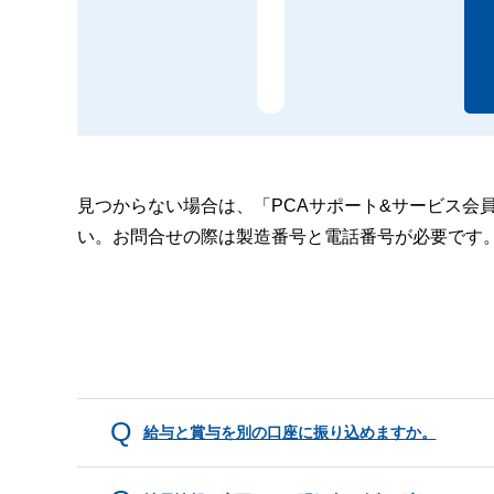
見つからない場合は、「PCAサポート&サービス会
い。お問合せの際は製造番号と電話番号が必要です
給与と賞与を別の口座に振り込めますか。