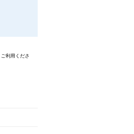
、ご利用くださ