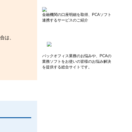
金融機関の口座明細を取得、PCAソフト
連携するサービスのご紹介
場合は、
バックオフィス業務のお悩みや、PCAの
業務ソフトをお使いの皆様のお悩み解決
を提供する総合サイトです。