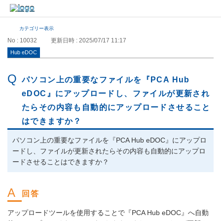
カテゴリー表示
No : 10032
更新日時 : 2025/07/17 11:17
Hub eDOC
パソコン上の重要なファイルを『PCA Hub
eDOC』にアップロードし、ファイルが更新され
たらその内容も自動的にアップロードさせること
はできますか？
パソコン上の重要なファイルを『PCA Hub eDOC』にアップロ
ードし、ファイルが更新されたらその内容も自動的にアップロ
ードさせることはできますか？
アップロードツールを使用することで『PCA Hub eDOC』へ自動