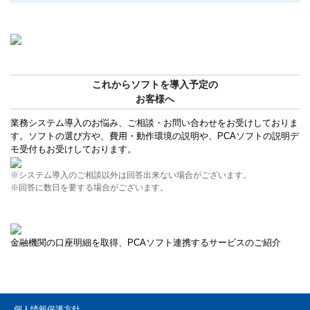
これからソフトを導入予定の
お客様へ
業務システム導入のお悩み、ご相談・お問い合わせをお受けしておりま
す。ソフトの選び方や、費用・動作環境の説明や、PCAソフトの説明デ
モ受付もお受けしております。
※システム導入のご相談以外は回答出来ない場合がございます。
※回答に数日を要する場合がございます。
金融機関の口座明細を取得、PCAソフト連携するサービスのご紹介
個人情報保護方針