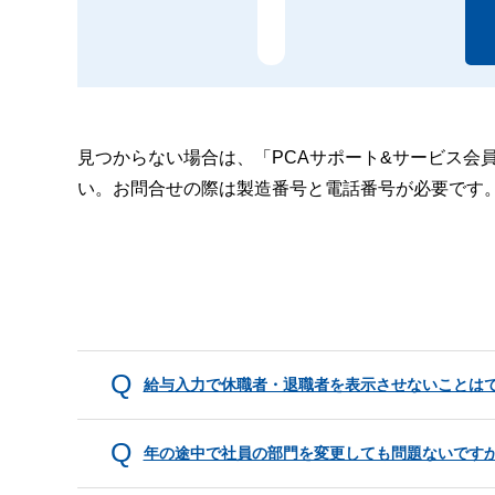
見つからない場合は、「PCAサポート&サービス会
い。お問合せの際は製造番号と電話番号が必要です
給与入力で休職者・退職者を表示させないことは
年の途中で社員の部門を変更しても問題ないです