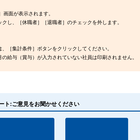
］画面が表示されます。
ックし、［休職者］［退職者］のチェックを外します。
は、［集計条件］ボタンをクリックしてください。
月の給与（賞与）が入力されていない社員は印刷されません。
ート:ご意見をお聞かせください