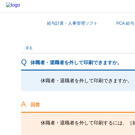
給与計算・人事管理ソフト
PCA 給
カテゴリから探す
戻る
休職者・退職者を外して印刷できますか。
休職者・退職者を外して印刷できますか。
回答
休職者・退職者を外して印刷するには、［