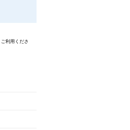
、ご利用くださ