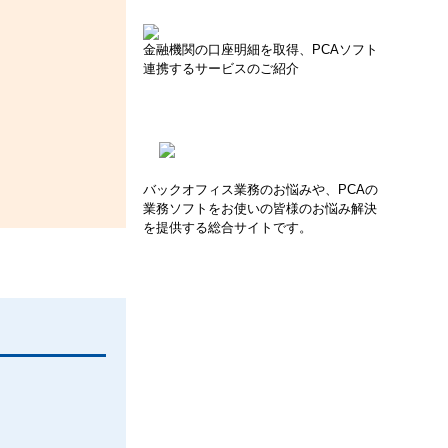
金融機関の口座明細を取得、PCAソフト
連携するサービスのご紹介
バックオフィス業務のお悩みや、PCAの
業務ソフトをお使いの皆様のお悩み解決
を提供する総合サイトです。