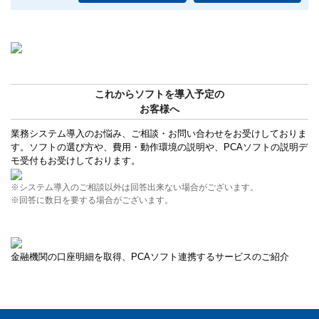
これからソフトを導入予定の
お客様へ
業務システム導入のお悩み、ご相談・お問い合わせをお受けしておりま
す。ソフトの選び方や、費用・動作環境の説明や、PCAソフトの説明デ
モ受付もお受けしております。
※システム導入のご相談以外は回答出来ない場合がございます。
※回答に数日を要する場合がございます。
金融機関の口座明細を取得、PCAソフト連携するサービスのご紹介