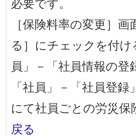
必要です。
［保険料率の変更］画
る］にチェックを付け
員」－「社員情報の登
「社員」－「社員登録
にて社員ごとの労災保
戻る