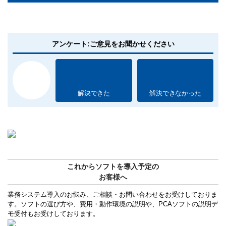
アンケート:ご意見をお聞かせください
解決できた
解決できなかった
これからソフトを導入予定の
お客様へ
業務システム導入のお悩み、ご相談・お問い合わせをお受けしておりま
す。ソフトの選び方や、費用・動作環境の説明や、PCAソフトの説明デ
モ受付もお受けしております。