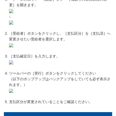
更］を開きます。
↓
［受給者］ボタンをクリックし、［支払区分］を［支払済］へ
変更させたい受給者を選択します。
［支払確定日］を入力します。
ツールバーの［実行］ボタンをクリックしてください
（以下のポップアップはバックアップをしていても必ず表示さ
れます。）
支払区分が変更されていることをご確認ください。