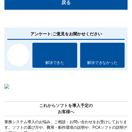
戻る
アンケート:ご意見をお聞かせください
解決できた
解決できなかった
これからソフトを導入予定の
お客様へ
業務システム導入のお悩み、ご相談・お問い合わせをお受けしておりま
す。ソフトの選び方や、費用・動作環境の説明や、PCAソフトの説明デ