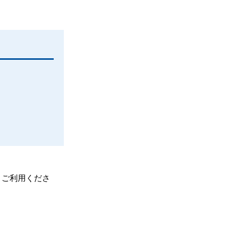
、ご利用くださ