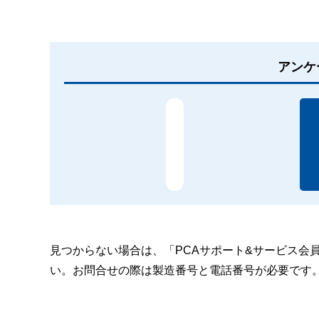
アンケ
見つからない場合は、「PCAサポート&サービス会
い。お問合せの際は製造番号と電話番号が必要です