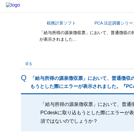
税務計算ソフト
PCA 法定調書シリー
カテゴリから探す
「給与所得の源泉徴収票」において、普通徴収の対
が表示されました...
戻る
「給与所得の源泉徴収票」において、普通徴収の
もうとした際にエラーが表示されました。『PC
「給与所得の源泉徴収票」において、普通
PCdeskに取り込もうとした際にエラー
須ではないのでしょうか？