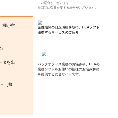
い場合がございます。
※回答に数日を要する場合がございます。
」欄が空
金融機関の口座明細を取得、PCAソフト
連携するサービスのご紹介
る。
ータを出
バックオフィス業務のお悩みや、PCAの
業務ソフトをお使いの皆様のお悩み解決
を提供する総合サイトです。
。
」－［摘