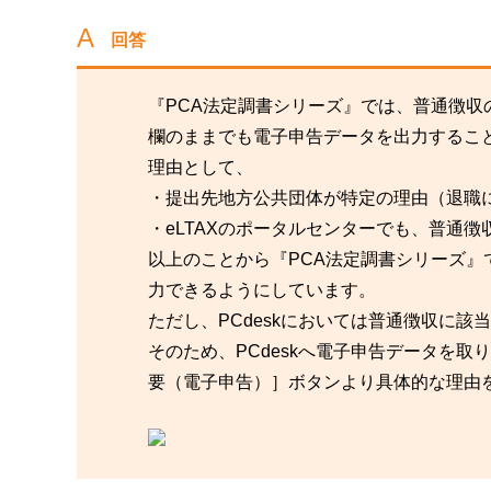
回答
『PCA法定調書シリーズ』では、普通徴
欄のままでも電子申告データを出力するこ
理由として、
・提出先地方公共団体が特定の理由（退職
・eLTAXのポータルセンターでも、普通
以上のことから『PCA法定調書シリーズ
力できるようにしています。
ただし、PCdeskにおいては普通徴収に
そのため、PCdeskへ電子申告データを
要（電子申告）］ボタンより具体的な理由