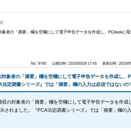
ズ
象者の「摘要」欄を空欄にして電子申告データを作成し、PCdeskに
No : 9785
公開日時 : 2025/05/28 17:45
更新日時 : 2025/05
対象者の「摘要」欄を空欄にして電子申告データを作成し、PC
A法定調書シリーズ』では「摘要」欄の入力は必須ではないの
徴収の対象者の「摘要」欄を空欄にして電子申告データを作成
が表示されました。『PCA法定調書シリーズ』では「摘要」欄の