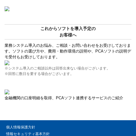
これからソフトを導入予定の
お客様へ
業務システム導入のお悩み、ご相談・お問い合わせをお受けしておりま
す。ソフトの選び方や、費用・動作環境の説明や、PCAソフトの説明デ
モ受付もお受けしております。
※システム導入のご相談以外は回答出来ない場合がございます。
※回答に数日を要する場合がございます。
金融機関の口座明細を取得、PCAソフト連携するサービスのご紹介
個人情報保護方針
情報セキュリティ基本方針