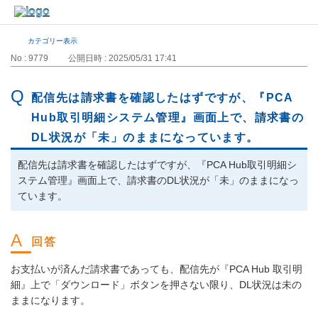
カテゴリー表示
No : 9779
公開日時 : 2025/05/31 17:41
配信先は請求書を確認したはずですが、『PCA
Hub取引明細システム管理』画面上で、請求書の
DL状況が「未」のままになっています。
配信先は請求書を確認したはずですが、『PCA Hub取引明細シ
ステム管理』画面上で、請求書のDL状況が「未」のままになっ
ています。
お支払いが済んだ請求書であっても、配信先が『PCA Hub 取引明
細』上で「ダウンロード」ボタンを押さない限り、DL状況は未の
ままになります。