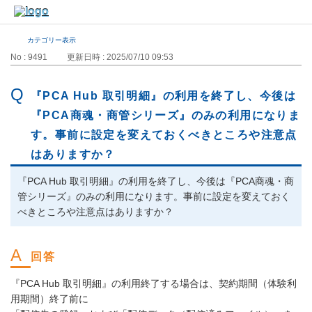
カテゴリー表示
No : 9491
更新日時 : 2025/07/10 09:53
『PCA Hub 取引明細』の利用を終了し、今後は
『PCA商魂・商管シリーズ』のみの利用になりま
す。事前に設定を変えておくべきところや注意点
はありますか？
『PCA Hub 取引明細』の利用を終了し、今後は『PCA商魂・商
管シリーズ』のみの利用になります。事前に設定を変えておく
べきところや注意点はありますか？
『PCA Hub 取引明細』の利用終了する場合は、契約期間（体験利
用期間）終了前に