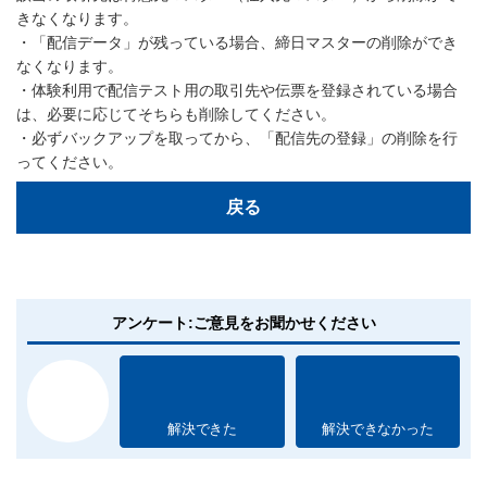
きなくなります。
・「配信データ」が残っている場合、締日マスターの削除ができ
なくなります。
・体験利用で配信テスト用の取引先や伝票を登録されている場合
は、必要に応じてそちらも削除してください。
・必ずバックアップを取ってから、「配信先の登録」の削除を行
ってください。
戻る
アンケート:ご意見をお聞かせください
解決できた
解決できなかった