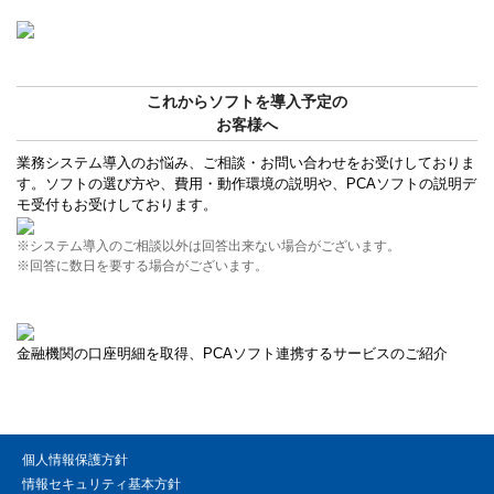
これからソフトを導入予定の
お客様へ
業務システム導入のお悩み、ご相談・お問い合わせをお受けしておりま
す。ソフトの選び方や、費用・動作環境の説明や、PCAソフトの説明デ
モ受付もお受けしております。
※システム導入のご相談以外は回答出来ない場合がございます。
※回答に数日を要する場合がございます。
金融機関の口座明細を取得、PCAソフト連携するサービスのご紹介
個人情報保護方針
情報セキュリティ基本方針