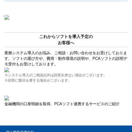
これからソフトを導入予定の
お客様へ
業務システム導入のお悩み、ご相談・お問い合わせをお受けしておりま
す。ソフトの選び方や、費用・動作環境の説明や、PCAソフトの説明デ
モ受付もお受けしております。
※システム導入のご相談以外は回答出来ない場合がございます。
※回答に数日を要する場合がございます。
金融機関の口座明細を取得、PCAソフト連携するサービスのご紹介