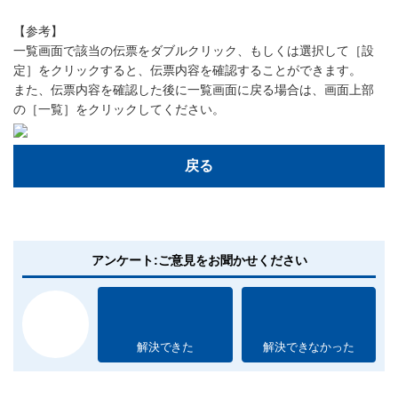
【参考】
一覧画面で該当の伝票をダブルクリック、もしくは選択して［設
定］をクリックすると、伝票内容を確認することができます。
また、伝票内容を確認した後に一覧画面に戻る場合は、画面上部
の［一覧］をクリックしてください。
戻る
アンケート:ご意見をお聞かせください
解決できた
解決できなかった