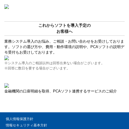
これからソフトを導入予定の
お客様へ
業務システム導入のお悩み、ご相談・お問い合わせをお受けしておりま
す。ソフトの選び方や、費用・動作環境の説明や、PCAソフトの説明デ
モ受付もお受けしております。
※システム導入のご相談以外は回答出来ない場合がございます。
※回答に数日を要する場合がございます。
金融機関の口座明細を取得、PCAソフト連携するサービスのご紹介
個人情報保護方針
情報セキュリティ基本方針