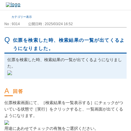
カテゴリー表示
No : 9314
公開日時 : 2025/03/24 16:52
伝票を検索した時、検索結果の一覧が出てくるよ
うになりました。
伝票を検索した時、検索結果の一覧が出てくるようになりまし
た。
伝票検索画面にて、［検索結果を一覧表示する］にチェックがつ
いている状態で［実行］をクリックすると、一覧画面が出てくる
ようになります。
用途にあわせてチェックの有無をご選択ください。