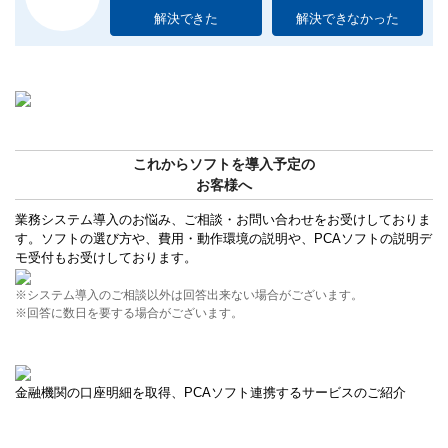
解決できた
解決できなかった
これからソフトを導入予定の
お客様へ
業務システム導入のお悩み、ご相談・お問い合わせをお受けしておりま
す。ソフトの選び方や、費用・動作環境の説明や、PCAソフトの説明デ
モ受付もお受けしております。
※システム導入のご相談以外は回答出来ない場合がございます。
※回答に数日を要する場合がございます。
金融機関の口座明細を取得、PCAソフト連携するサービスのご紹介