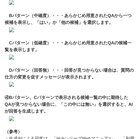
Bパターン（中確度）・・・あらかじめ用意されたQAから一つ
候補を表示し、「はい」か「他の候補」を選択します。
Cパターン（低確度）・・・あらかじめ用意されたQAの候補一
覧を表示します。
Dパターン（回答無）・・・回答が見つからない場合は、質問の
仕方の変更を促すメッセージが表示されます。
④Bパターン、Cパターンで表示される候補一覧の中に期待した
QAが見つからない場合に、「この中には無い」を選択すると、AI
が回答を生成します。
（参考）
・生成AIによる回答は、「HubシリーズWebマニュアル」、「利用