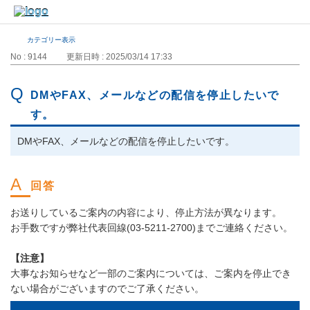
カテゴリー表示
No : 9144
更新日時 : 2025/03/14 17:33
DMやFAX、メールなどの配信を停止したいで
す。
DMやFAX、メールなどの配信を停止したいです。
お送りしているご案内の内容により、停止方法が異なります。
お手数ですが弊社代表回線(03-5211-2700)までご連絡ください。
【注意】
大事なお知らせなど一部のご案内については、ご案内を停止でき
ない場合がございますのでご了承ください。