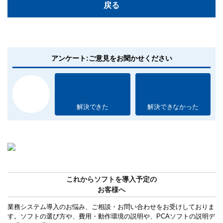
戻る
アンケート:ご意見をお聞かせください
解決できた
解決できなかった
これからソフトを導入予定の
お客様へ
業務システム導入のお悩み、ご相談・お問い合わせをお受けしておりま
す。ソフトの選び方や、費用・動作環境の説明や、PCAソフトの説明デ