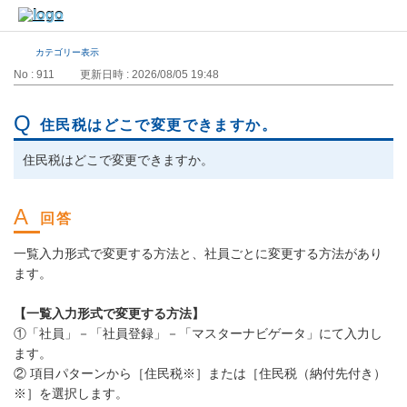
カテゴリー表示
No : 911
更新日時 : 2026/08/05 19:48
住民税はどこで変更できますか。
住民税はどこで変更できますか。
一覧入力形式で変更する方法と、社員ごとに変更する方法があり
ます。
【一覧入力形式で変更する方法】
①「社員」－「社員登録」－「マスターナビゲータ」にて入力し
ます。
② 項目パターンから［住民税※］または［住民税（納付先付き）
※］を選択します。