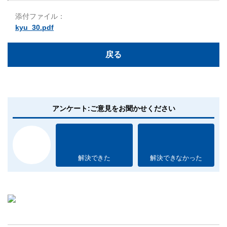
添付ファイル：
kyu_30.pdf
戻る
アンケート:ご意見をお聞かせください
解決できた
解決できなかった