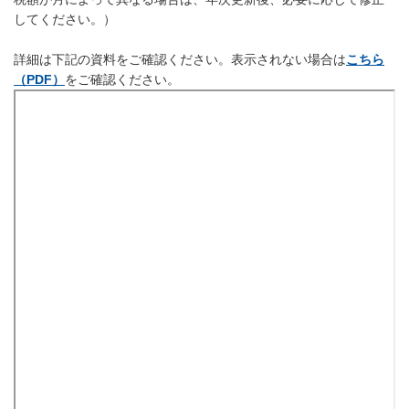
してください。）
詳細は下記の資料をご確認ください。表示されない場合は
こちら
（PDF）
をご確認ください。