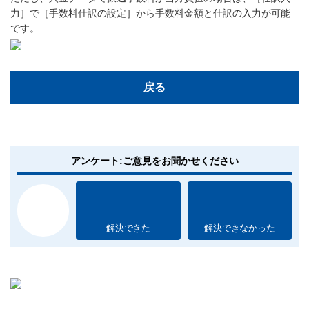
力］で［手数料仕訳の設定］から手数料金額と仕訳の入力が可能
です。
戻る
アンケート:ご意見をお聞かせください
解決できた
解決できなかった