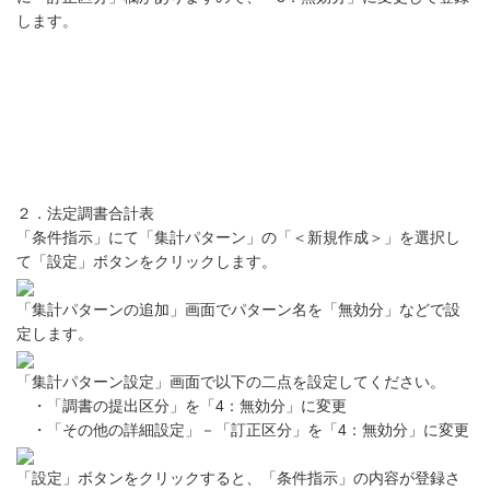
します。
２．法定調書合計表
「条件指示」にて「集計パターン」の「＜新規作成＞」を選択し
て「設定」ボタンをクリックします。
「集計パターンの追加」画面でパターン名を「無効分」などで設
定します。
「集計パターン設定」画面で以下の二点を設定してください。
・「調書の提出区分」を「4：無効分」に変更
・「その他の詳細設定」－「訂正区分」を「4：無効分」に変更
「設定」ボタンをクリックすると、「条件指示」の内容が登録さ