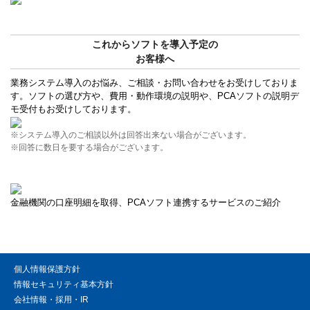
これからソフトを導入予定の
お客様へ
業務システム導入のお悩み、ご相談・お問い合わせをお受けしておりま
す。ソフトの選び方や、費用・動作環境の説明や、PCAソフトの説明デ
モ受付もお受けしております。
※システム導入のご相談以外は回答出来ない場合がございます。
※回答に数日を要する場合がございます。
金融機関の口座明細を取得、PCAソフト連携するサービスのご紹介
個人情報保護方針
情報セキュリティ基本方針
会社情報・採用・IR