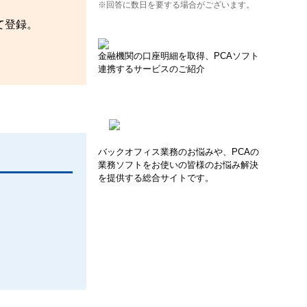
※回答に数日を要する場合がございます。
て登録。
金融機関の口座明細を取得、PCAソフト
連携するサービスのご紹介
バックオフィス業務のお悩みや、PCAの
業務ソフトをお使いの皆様のお悩み解決
を提供する総合サイトです。