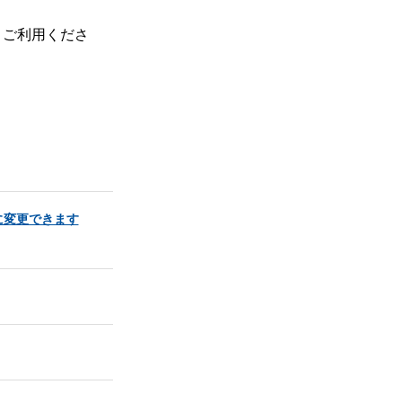
、ご利用くださ
に変更できます