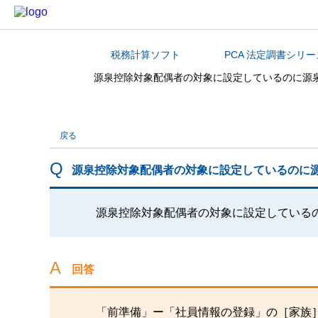
税務計算ソフト
PCA 法定調書シリー
カテゴリから探す
源泉控除対象配偶者の対象に設定しているのに源
戻る
源泉控除対象配偶者の対象に設定しているのに
源泉控除対象配偶者の対象に設定している
回答
「前準備」ー「社員情報の登録」の［家族