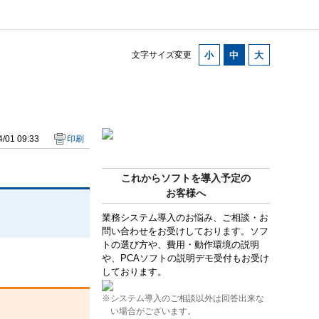
文字サイズ変更
/01 09:33
印刷
これからソフトを導入予定の
お客様へ
業務システム導入のお悩み、ご相談・お
問い合わせをお受けしております。ソフ
トの選び方や、費用・動作環境の説明
や、PCAソフトの説明デモ受付もお受け
しております。
※システム導入のご相談以外は回答出来な
い場合がございます。