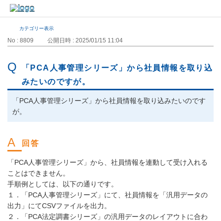
カテゴリー表示
No : 8809
公開日時 : 2025/01/15 11:04
「PCA人事管理シリーズ」から社員情報を取り込
みたいのですが。
「PCA人事管理シリーズ」から社員情報を取り込みたいのです
が。
「PCA人事管理シリーズ」から、社員情報を連動して受け入れる
ことはできません。
手順例としては、以下の通りです。
１．「PCA人事管理シリーズ」にて、社員情報を「汎用データの
出力」にてCSVファイルを出力。
２．「PCA法定調書シリーズ」の汎用データのレイアウトに合わ