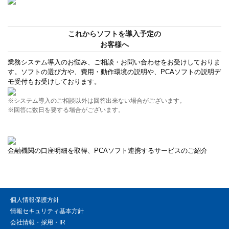
これからソフトを導入予定の
お客様へ
業務システム導入のお悩み、ご相談・お問い合わせをお受けしておりま
す。ソフトの選び方や、費用・動作環境の説明や、PCAソフトの説明デ
モ受付もお受けしております。
※システム導入のご相談以外は回答出来ない場合がございます。
※回答に数日を要する場合がございます。
金融機関の口座明細を取得、PCAソフト連携するサービスのご紹介
個人情報保護方針
情報セキュリティ基本方針
会社情報・採用・IR