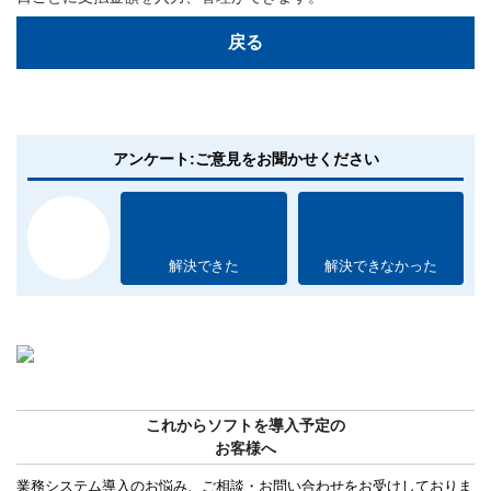
戻る
アンケート:ご意見をお聞かせください
解決できた
解決できなかった
これからソフトを導入予定の
お客様へ
業務システム導入のお悩み、ご相談・お問い合わせをお受けしておりま