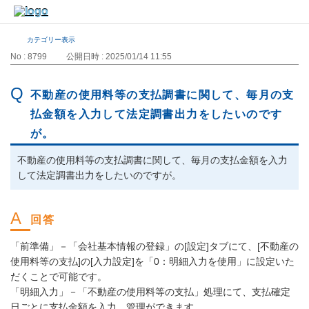
カテゴリー表示
No : 8799
公開日時 : 2025/01/14 11:55
不動産の使用料等の支払調書に関して、毎月の支
払金額を入力して法定調書出力をしたいのです
が。
不動産の使用料等の支払調書に関して、毎月の支払金額を入力
して法定調書出力をしたいのですが。
「前準備」－「会社基本情報の登録」の[設定]タブにて、[不動産の
使用料等の支払]の[入力設定]を「0：明細入力を使用」に設定いた
だくことで可能です。
「明細入力」－「不動産の使用料等の支払」処理にて、支払確定
日ごとに支払金額を入力、管理ができます。