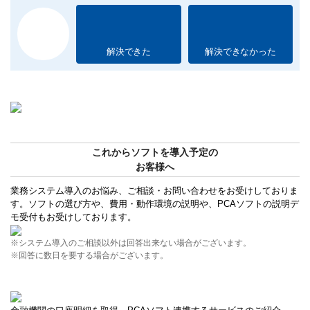
解決できた
解決できなかった
これからソフトを導入予定の
お客様へ
業務システム導入のお悩み、ご相談・お問い合わせをお受けしておりま
す。ソフトの選び方や、費用・動作環境の説明や、PCAソフトの説明デ
モ受付もお受けしております。
※システム導入のご相談以外は回答出来ない場合がございます。
※回答に数日を要する場合がございます。