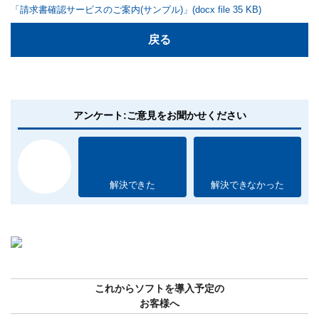
「請求書確認サービスのご案内(サンプル)」(docx file 35 KB)
戻る
アンケート:ご意見をお聞かせください
解決できた
解決できなかった
これからソフトを導入予定の
お客様へ