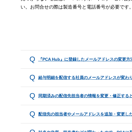
い。お問合せの際は製造番号と電話番号が必要です
『PCA Hub』に登録したメールアドレスの変更方
給与明細を配信する社員のメールアドレスが変わ
同期済みの配信先担当者の情報を変更・修正する
配信先の担当者やメールアドレスを追加・変更し