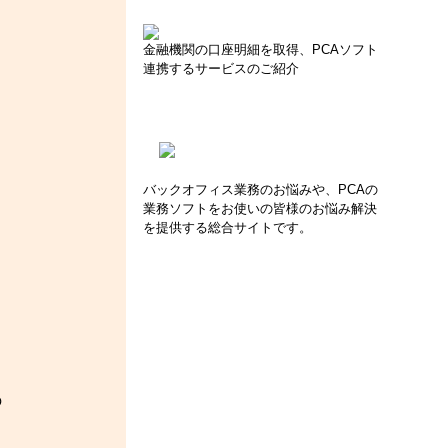
金融機関の口座明細を取得、PCAソフト
連携するサービスのご紹介
バックオフィス業務のお悩みや、PCAの
業務ソフトをお使いの皆様のお悩み解決
を提供する総合サイトです。
の