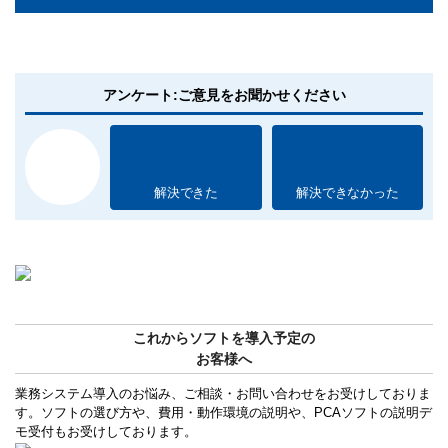
アンケート:ご意見をお聞かせください
解決できた
解決できなかった
これからソフトを導入予定の
お客様へ
業務システム導入のお悩み、ご相談・お問い合わせをお受けしておりま
す。ソフトの選び方や、費用・動作環境の説明や、PCAソフトの説明デ
モ受付もお受けしております。