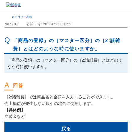
カテゴリー表示
No : 787
公開日時 : 2022/05/31 18:59
「商品の登録」の［マスター区分］の［2:諸雑
費］とはどのような時に使いますか。
「商品の登録」の［マスター区分］の［2:諸雑費］とはどのよ
うな時に使いますか。
［2:諸雑費］では商品名と金額を入力することができます。
売上損益が発生しない取引の場合に使用します。
【具体例】
立替金など
戻る