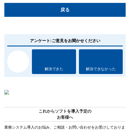
戻る
アンケート:ご意見をお聞かせください
解決できた
解決できなかった
これからソフトを導入予定の
お客様へ
業務システム導入のお悩み、ご相談・お問い合わせをお受けしておりま