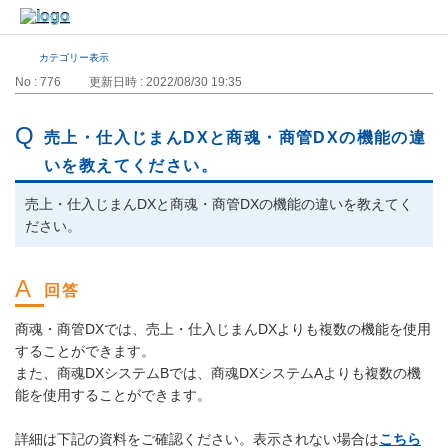
カテゴリー表示
No : 776
更新日時 : 2022/08/30 19:35
売上・仕入じまんDXと商魂・商管DXの機能の違
いを教えてください。
売上・仕入じまんDXと商魂・商管DXの機能の違いを教えてく
ださい。
商魂・商管DXでは、売上・仕入じまんDXよりも複数の機能を使用
することができます。
また、商魂DXシステムBでは、商魂DXシステムAよりも複数の機
能を使用することができます。
詳細は下記の資料をご確認ください。表示されない場合は
こちら