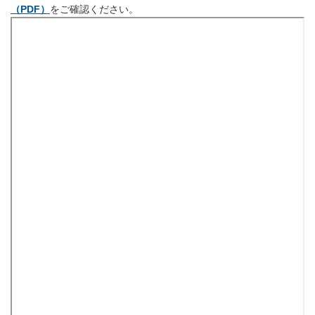
（PDF）
をご確認ください。