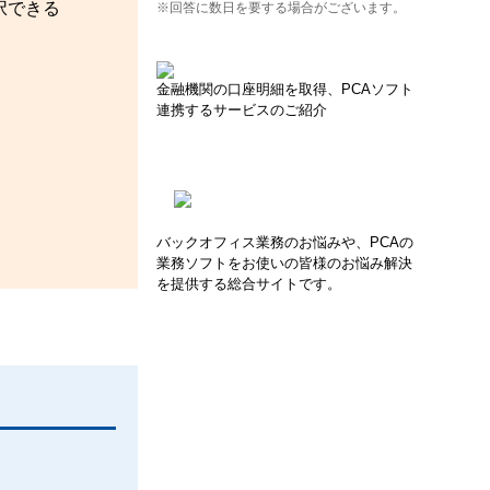
択できる
※回答に数日を要する場合がございます。
金融機関の口座明細を取得、PCAソフト
連携するサービスのご紹介
バックオフィス業務のお悩みや、PCAの
業務ソフトをお使いの皆様のお悩み解決
を提供する総合サイトです。