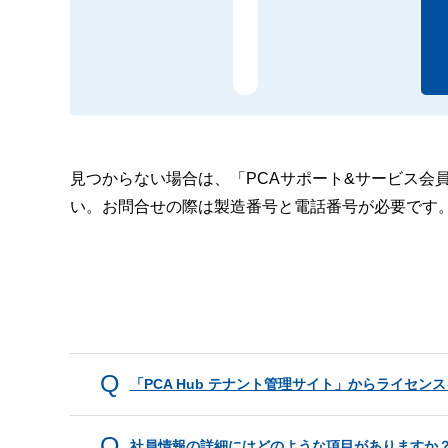
見つからない場合は、「PCAサポート&サービス会
い。お問合せの際は製造番号と電話番号が必要です
「PCA Hub テナント管理サイト」からライセ
社員情報の詳細にはどのような項目がありますか