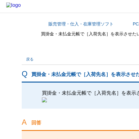
販売管理・仕入・在庫管理ソフト
P
カテゴリから探す
買掛金・未払金元帳で［入荷先名］を表示させた
戻る
買掛金・未払金元帳で［入荷先名］を表示させ
買掛金・未払金元帳で［入荷先名］を表示
回答