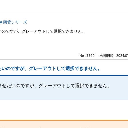
CA 商管シリーズ
いのですが、グレーアウトして選択できません。
No : 7769
公開日時 : 2024/07
たいのですが、グレーアウトして選択できません。
させたいのですが、グレーアウトして選択できません。