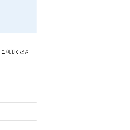
、ご利用くださ