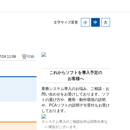
文字サイズ変更
/18 11:08
印刷
これからソフトを導入予定の
お客様へ
業務システム導入のお悩み、ご相談・お
問い合わせをお受けしております。ソフ
トの選び方や、費用・動作環境の説明
や、PCAソフトの説明デモ受付もお受け
しております。
※システム導入のご相談以外は回答出来な
い場合がございます。