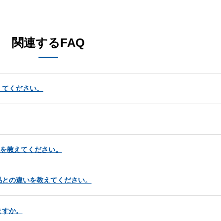
。
関連するFAQ
えてください。
いを教えてください。
品との違いを教えてください。
ますか。