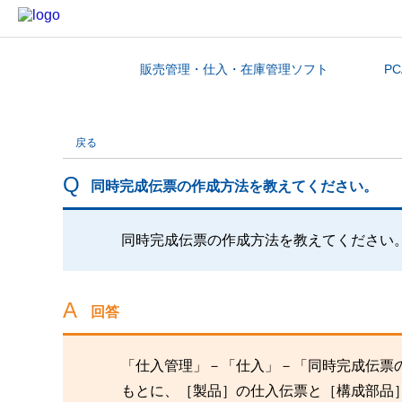
販売管理・仕入・在庫管理ソフト
P
カテゴリから探す
戻る
同時完成伝票の作成方法を教えてください。
同時完成伝票の作成方法を教えてください
回答
「仕入管理」－「仕入」－「同時完成伝票
もとに、［製品］の仕入伝票と［構成部品