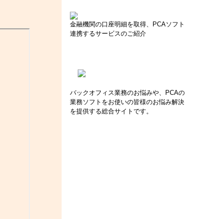
金融機関の口座明細を取得、PCAソフト
連携するサービスのご紹介
バックオフィス業務のお悩みや、PCAの
業務ソフトをお使いの皆様のお悩み解決
を提供する総合サイトです。