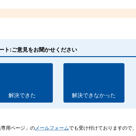
ート:ご意見をお聞かせください
解決できた
解決できなかった
員専用ページ」の
メールフォーム
でも受け付けておりますので