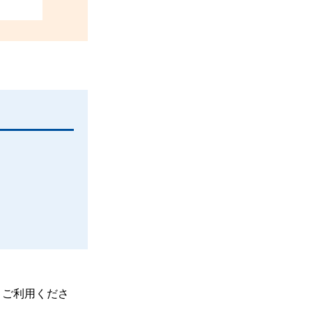
、ご利用くださ