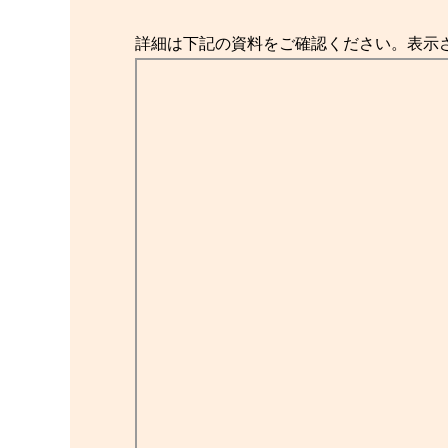
詳細は下記の資料をご確認ください。表示