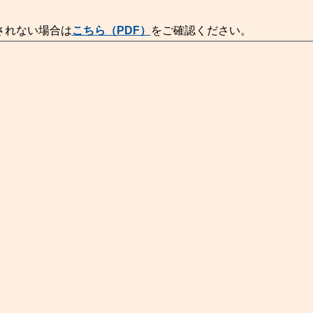
されない場合は
こちら（PDF）
をご確認ください。