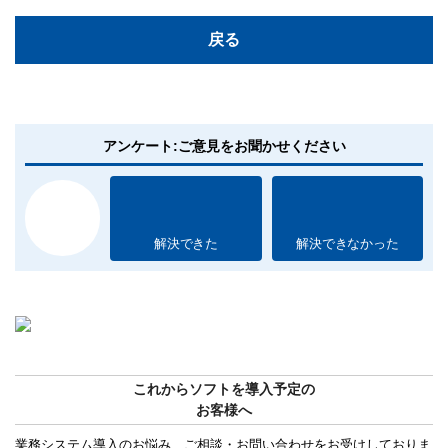
戻る
アンケート:ご意見をお聞かせください
解決できた
解決できなかった
これからソフトを導入予定の
お客様へ
業務システム導入のお悩み、ご相談・お問い合わせをお受けしておりま