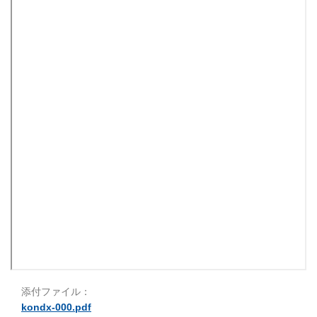
添付ファイル：
kondx-000.pdf