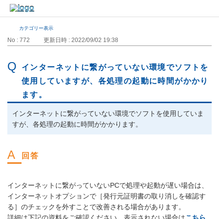
カテゴリー表示
No : 772
更新日時 : 2022/09/02 19:38
インターネットに繋がっていない環境でソフトを
使用していますが、各処理の起動に時間がかかり
ます。
インターネットに繋がっていない環境でソフトを使用していま
すが、各処理の起動に時間がかかります。
インターネットに繋がっていないPCで処理や起動が遅い場合は、
インターネットオプションで［発行元証明書の取り消しを確認す
る］のチェックを外すことで改善される場合があります。
詳細は下記の資料をご確認ください。表示されない場合は
こちら