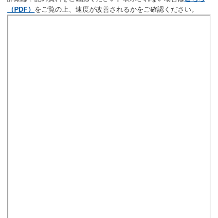
（PDF）
をご覧の上、速度が改善されるかをご確認ください。