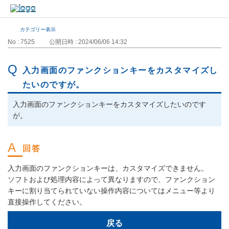
カテゴリー表示
No : 7525
公開日時 : 2024/06/06 14:32
入力画面のファンクションキーをカスタマイズし
たいのですが。
入力画面のファンクションキーをカスタマイズしたいのです
が。
入力画面のファンクションキーは、カスタマイズできません。
ソフトおよび処理内容によって異なりますので、ファンクション
キーに割り当てられていない操作内容についてはメニュー等より
直接操作してください。
戻る