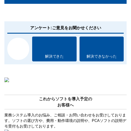
アンケート:ご意見をお聞かせください
解決できた
解決できなかった
これからソフトを導入予定の
お客様へ
業務システム導入のお悩み、ご相談・お問い合わせをお受けしておりま
す。ソフトの選び方や、費用・動作環境の説明や、PCAソフトの説明デ
モ受付もお受けしております。