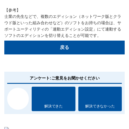
【参考】
士業の先生などで、複数のエディション（ネットワーク版とクラ
ウド版といった組み合わせなど）のソフトをお持ちの場合は、サ
ポートユーティリティの「連動エディション設定」にて連動する
ソフトのエディションを切り替えることが可能です。
戻る
アンケート:ご意見をお聞かせください
解決できた
解決できなかった