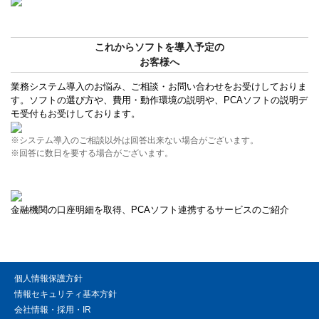
これからソフトを導入予定の
お客様へ
業務システム導入のお悩み、ご相談・お問い合わせをお受けしておりま
す。ソフトの選び方や、費用・動作環境の説明や、PCAソフトの説明デ
モ受付もお受けしております。
※システム導入のご相談以外は回答出来ない場合がございます。
※回答に数日を要する場合がございます。
金融機関の口座明細を取得、PCAソフト連携するサービスのご紹介
個人情報保護方針
情報セキュリティ基本方針
会社情報・採用・IR