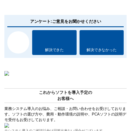
アンケート:ご意見をお聞かせください
解決できた
解決できなかった
これからソフトを導入予定の
お客様へ
業務システム導入のお悩み、ご相談・お問い合わせをお受けしておりま
す。ソフトの選び方や、費用・動作環境の説明や、PCAソフトの説明デ
モ受付もお受けしております。
※システム導入のご相談以外は回答出来ない場合がございます。