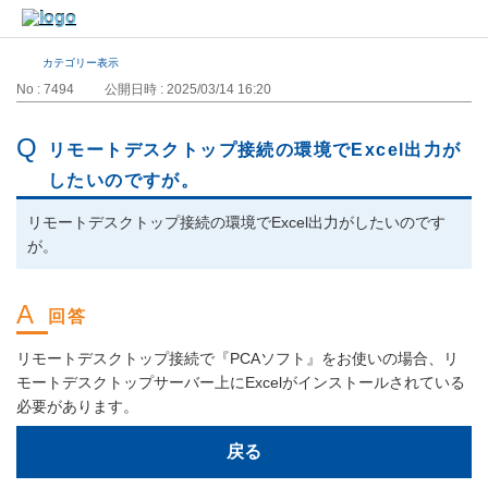
カテゴリー表示
No : 7494
公開日時 : 2025/03/14 16:20
リモートデスクトップ接続の環境でExcel出力が
したいのですが。
リモートデスクトップ接続の環境でExcel出力がしたいのです
が。
リモートデスクトップ接続で『PCAソフト』をお使いの場合、リ
モートデスクトップサーバー上にExcelがインストールされている
必要があります。
戻る