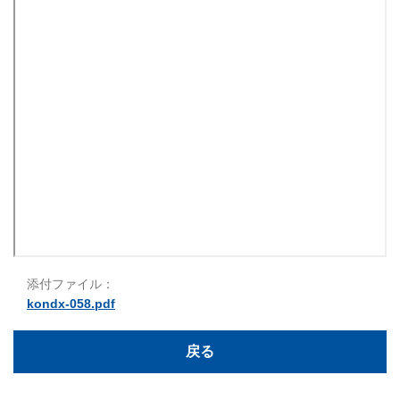
添付ファイル：
kondx-058.pdf
戻る