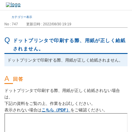
カテゴリー表示
No : 747
更新日時 : 2022/08/30 19:19
ドットプリンタで印刷する際、用紙が正しく給紙
されません。
ドットプリンタで印刷する際、用紙が正しく給紙されません。
ドットプリンタで印刷する際、用紙が正しく給紙されない場合
は、
下記の資料をご覧の上、作業をお試しください。
表示されない場合は
こちら（PDF）
をご確認ください。