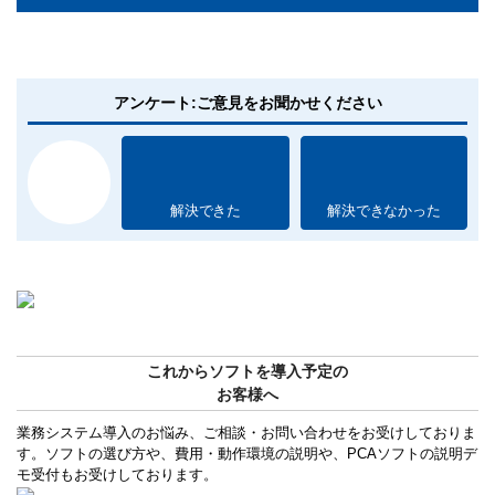
アンケート:ご意見をお聞かせください
解決できた
解決できなかった
これからソフトを導入予定の
お客様へ
業務システム導入のお悩み、ご相談・お問い合わせをお受けしておりま
す。ソフトの選び方や、費用・動作環境の説明や、PCAソフトの説明デ
モ受付もお受けしております。