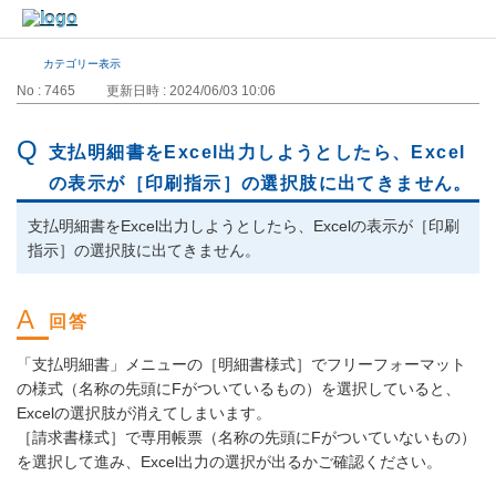
カテゴリー表示
No : 7465
更新日時 : 2024/06/03 10:06
支払明細書をExcel出力しようとしたら、Excel
の表示が［印刷指示］の選択肢に出てきません。
支払明細書をExcel出力しようとしたら、Excelの表示が［印刷
指示］の選択肢に出てきません。
「支払明細書」メニューの［明細書様式］でフリーフォーマット
の様式（名称の先頭にFがついているもの）を選択していると、
Excelの選択肢が消えてしまいます。
［請求書様式］で専用帳票（名称の先頭にFがついていないもの）
を選択して進み、Excel出力の選択が出るかご確認ください。