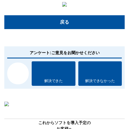
戻る
アンケート:ご意見をお聞かせください
解決できた
解決できなかった
これからソフトを導入予定の
お客様へ