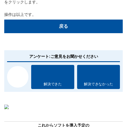
をクリックします。
操作は以上です。
戻る
アンケート:ご意見をお聞かせください
解決できた
解決できなかった
これからソフトを導入予定の