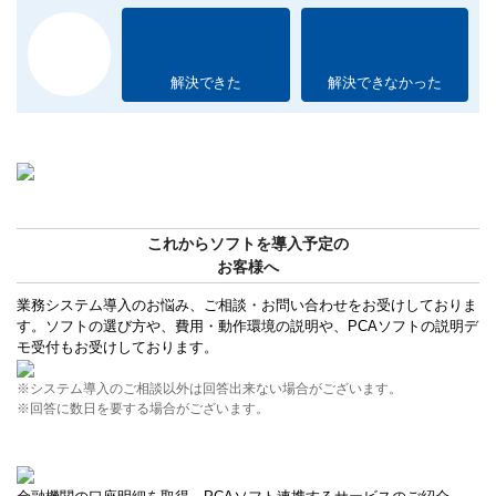
解決できた
解決できなかった
これからソフトを導入予定の
お客様へ
業務システム導入のお悩み、ご相談・お問い合わせをお受けしておりま
す。ソフトの選び方や、費用・動作環境の説明や、PCAソフトの説明デ
モ受付もお受けしております。
※システム導入のご相談以外は回答出来ない場合がございます。
※回答に数日を要する場合がございます。