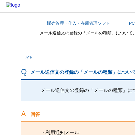
販売管理・仕入・在庫管理ソフト
PC
カテゴリから探す
メール送信文の登録の「メールの種類」について
戻る
メール送信文の登録の「メールの種類」につい
メール送信文の登録の「メールの種類」に
回答
・利用通知メール