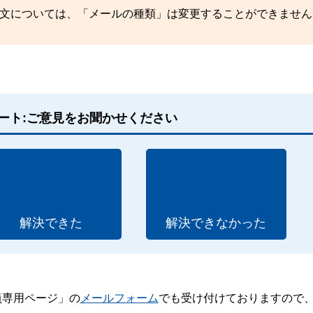
ル送信文については、「メールの種類」は変更することができません
ート:ご意見をお聞かせください
解決できた
解決できなかった
員専用ページ」の
メールフォーム
でも受け付けておりますので