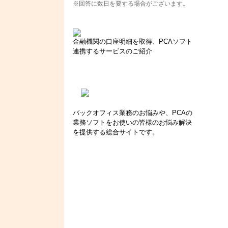
※回答に数日を要する場合がございます。
金融機関の口座明細を取得、PCAソフト
連携するサービスのご紹介
バックオフィス業務のお悩みや、PCAの
業務ソフトをお使いの皆様のお悩み解決
を提供する総合サイトです。
。