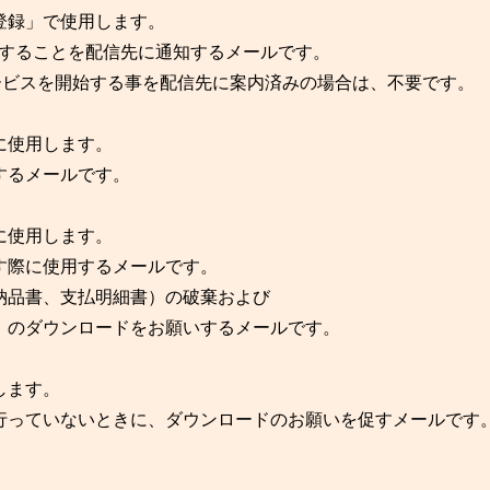
録」で使用します。
始することを配信先に通知するメールです。
サービスを開始する事を配信先に案内済みの場合は、不要です。
使用します。
るメールです。
使用します。
際に使用するメールです。
品書、支払明細書）の破棄および
のダウンロードをお願いするメールです。
します。
っていないときに、ダウンロードのお願いを促すメールです