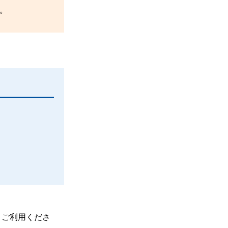
。
、ご利用くださ