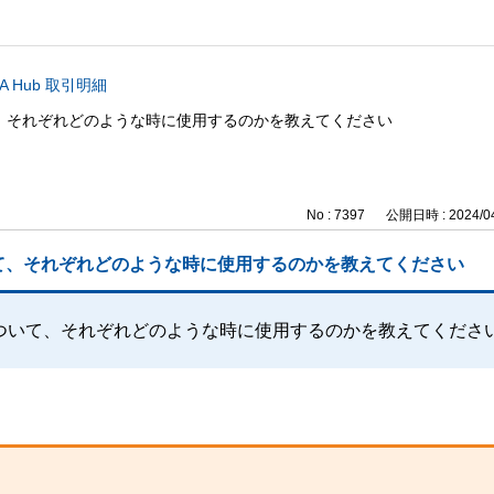
A Hub 取引明細
、それぞれどのような時に使用するのかを教えてください
No : 7397
公開日時 : 2024/04
て、それぞれどのような時に使用するのかを教えてください
ついて、それぞれどのような時に使用するのかを教えてくださ