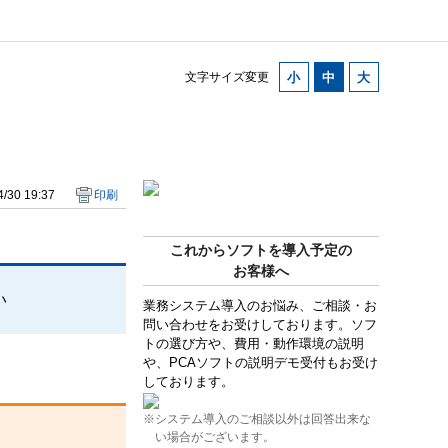
文字サイズ変更
/30 19:37
印刷
これからソフトを導入予定の
お客様へ
い
業務システム導入のお悩み、ご相談・お
問い合わせをお受けしております。ソフ
トの選び方や、費用・動作環境の説明
や、PCAソフトの説明デモ受付もお受け
しております。
※システム導入のご相談以外は回答出来な
い場合がございます。