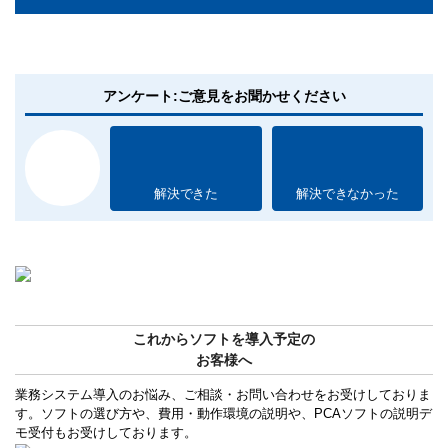
アンケート:ご意見をお聞かせください
解決できた
解決できなかった
これからソフトを導入予定の
お客様へ
業務システム導入のお悩み、ご相談・お問い合わせをお受けしておりま
す。ソフトの選び方や、費用・動作環境の説明や、PCAソフトの説明デ
モ受付もお受けしております。