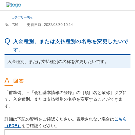
カテゴリー表示
No : 736
更新日時 : 2022/08/30 19:14
入金種別、または支払種別の名称を変更したいで
す。
入金種別、または支払種別の名称を変更したいです。
「前準備」－「会社基本情報の登録」の［項目名と敬称］タブに
て、入金種別、または支払種別の名称を変更することができま
す。
詳細は下記の資料をご確認ください。表示されない場合は
こちら
（PDF）
をご確認ください。