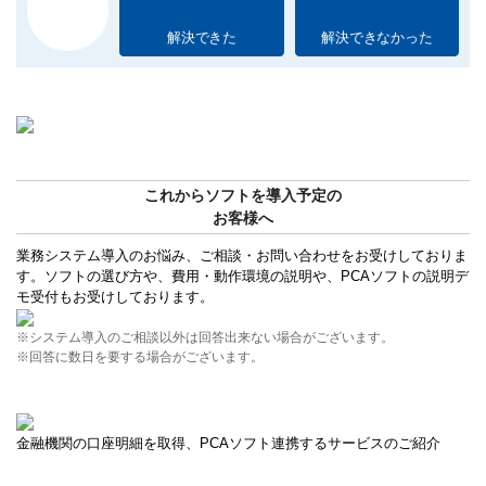
解決できた
解決できなかった
これからソフトを導入予定の
お客様へ
業務システム導入のお悩み、ご相談・お問い合わせをお受けしておりま
す。ソフトの選び方や、費用・動作環境の説明や、PCAソフトの説明デ
モ受付もお受けしております。
※システム導入のご相談以外は回答出来ない場合がございます。
※回答に数日を要する場合がございます。
金融機関の口座明細を取得、PCAソフト連携するサービスのご紹介