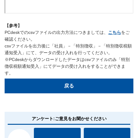
【参考】
PCdeskでのcsvファイルの出力方法につきましては、
こちら
をご
確認ください。
csvファイルを出力後に「社員」－「特別徴収」－「特別徴収税額
通知受入」にて、データの受け入れを行ってください。
※PCdeskからダウンロードしたデータはcsvファイルのみ「特別
徴収税額通知受入」にてデータの受け入れをすることができま
す。
戻る
アンケート:ご意見をお聞かせください