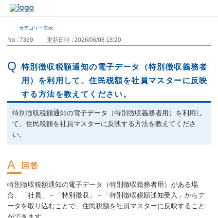
カテゴリー表示
No : 7369
更新日時 : 2026/06/08 18:20
特別徴収税額通知の電子データ（特別徴収義務者
用）を利用して、住民税額を社員マスターに反映
する方法を教えてください。
特別徴収税額通知の電子データ（特別徴収義務者用）を利用し
て、住民税額を社員マスターに反映する方法を教えてくださ
い。
特別徴収税額通知の電子データ（特別徴収義務者用）がある場
合、「社員」－「特別徴収」－「特別徴収税額通知受入」からデ
ータを取り込むことで、住民税額を社員マスターに反映すること
ができます。