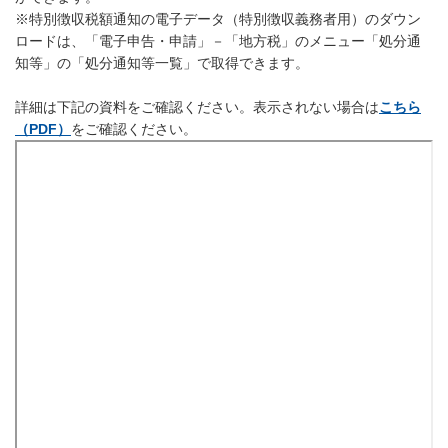
※特別徴収税額通知の電子データ（特別徴収義務者用）のダウン
ロードは、「電子申告・申請」－「地方税」のメニュー「処分通
知等」の「処分通知等一覧」で取得できます。
詳細は下記の資料をご確認ください。表示されない場合は
こちら
（PDF）
をご確認ください。