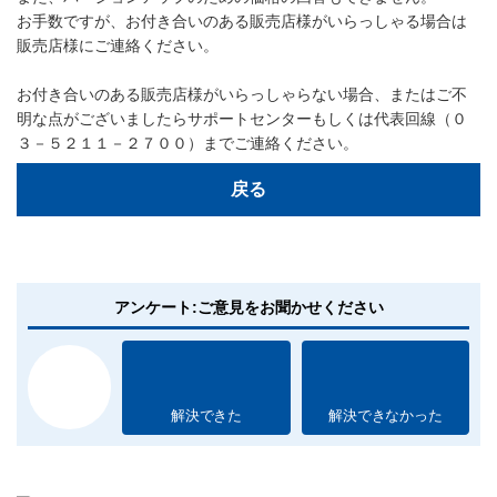
お手数ですが、お付き合いのある販売店様がいらっしゃる場合は
販売店様にご連絡ください。
お付き合いのある販売店様がいらっしゃらない場合、またはご不
明な点がございましたらサポートセンターもしくは代表回線（０
３－５２１１－２７００）までご連絡ください。
戻る
アンケート:ご意見をお聞かせください
解決できた
解決できなかった