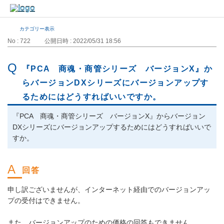
カテゴリー表示
No : 722
公開日時 : 2022/05/31 18:56
『PCA 商魂・商管シリーズ バージョンX』か
らバージョンDXシリーズにバージョンアップす
るためにはどうすればいいですか。
『PCA 商魂・商管シリーズ バージョンX』からバージョン
DXシリーズにバージョンアップするためにはどうすればいいで
すか。
申し訳ございませんが、インターネット経由でのバージョンアッ
プの受付はできません。
また、バージョンアップのための価格の回答もできません。