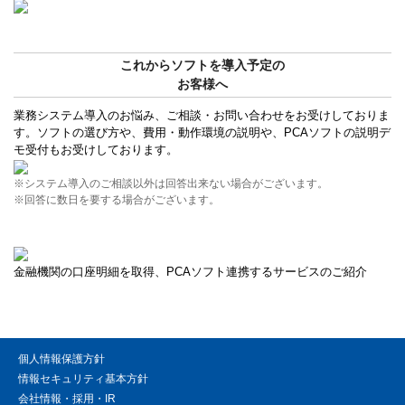
これからソフトを導入予定の
お客様へ
業務システム導入のお悩み、ご相談・お問い合わせをお受けしておりま
す。ソフトの選び方や、費用・動作環境の説明や、PCAソフトの説明デ
モ受付もお受けしております。
※システム導入のご相談以外は回答出来ない場合がございます。
※回答に数日を要する場合がございます。
金融機関の口座明細を取得、PCAソフト連携するサービスのご紹介
個人情報保護方針
情報セキュリティ基本方針
会社情報・採用・IR