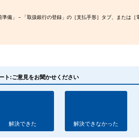
前準備」－「取扱銀行の登録」の［支払手形］タブ、または［
ート:ご意見をお聞かせください
解決できた
解決できなかった