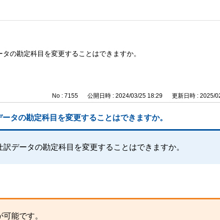
ータの勘定科目を変更することはできますか。
No : 7155
公開日時 : 2024/03/25 18:29
更新日時 : 2025/02
データの勘定科目を変更することはできますか。
仕訳データの勘定科目を変更することはできますか。
が可能です。