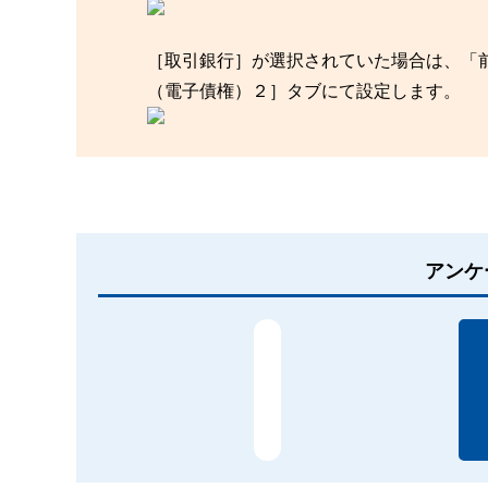
［取引銀行］が選択されていた場合は、「
（電子債権）２］タブにて設定します。
アンケ