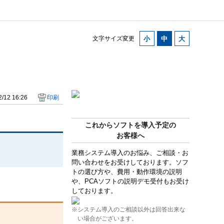
文字サイズ変更
/12 16:26
印刷
これからソフトを導入予定の
お客様へ
業務システム導入のお悩み、ご相談・お
問い合わせをお受けしております。ソフ
トの選び方や、費用・動作環境の説明
や、PCAソフトの説明デモ受付もお受け
しております。
※システム導入のご相談以外は回答出来な
い場合がございます。