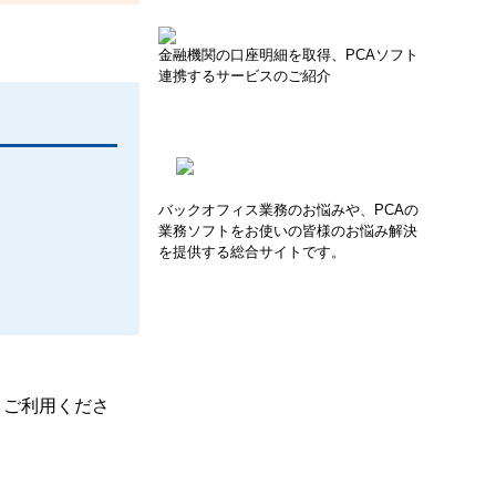
金融機関の口座明細を取得、PCAソフト
連携するサービスのご紹介
バックオフィス業務のお悩みや、PCAの
業務ソフトをお使いの皆様のお悩み解決
を提供する総合サイトです。
、ご利用くださ