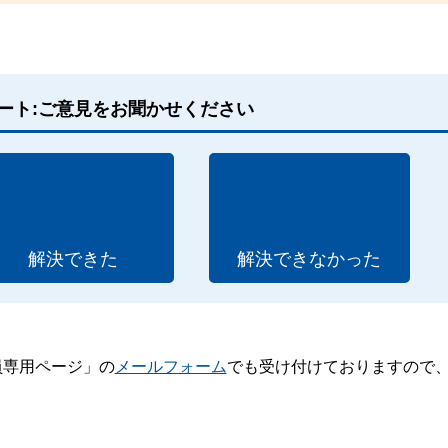
ート:ご意見をお聞かせください
解決できた
解決できなかった
員専用ページ」の
メールフォーム
でも受け付けておりますので
。