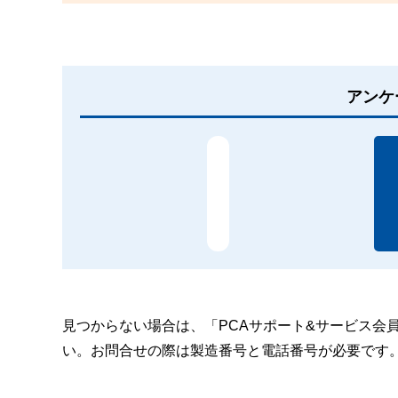
アンケ
見つからない場合は、「PCAサポート&サービス会
い。お問合せの際は製造番号と電話番号が必要です