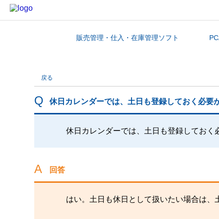
販売管理・仕入・在庫管理ソフト
P
カテゴリから探す
戻る
休日カレンダーでは、土日も登録しておく必要
休日カレンダーでは、土日も登録しておく
回答
はい。土日も休日として扱いたい場合は、