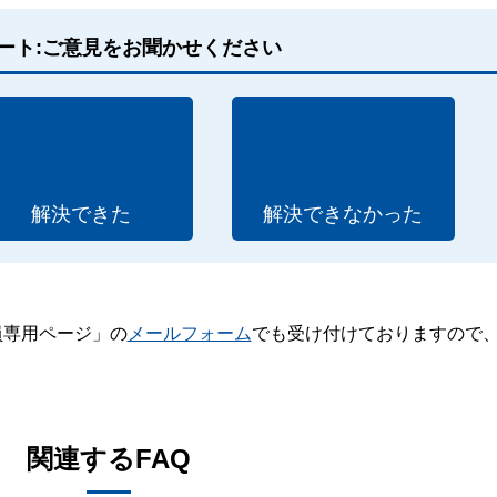
ート:ご意見をお聞かせください
解決できた
解決できなかった
員専用ページ」の
メールフォーム
でも受け付けておりますので
。
関連するFAQ