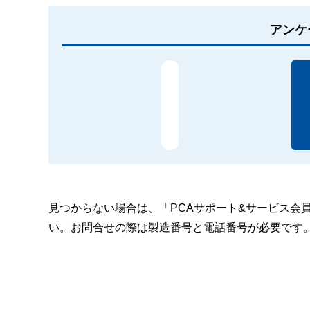
アンケ
見つからない場合は、「PCAサポート&サービス会
い。お問合せの際は製造番号と電話番号が必要です