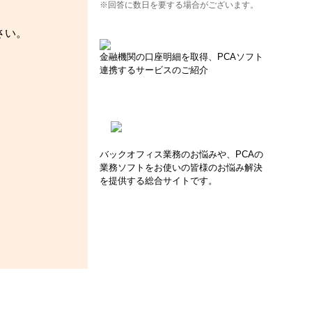
※回答に数日を要する場合がございます。
さい。
金融機関の口座明細を取得、PCAソフト
連携するサービスのご紹介
バックオフィス業務のお悩みや、PCAの
業務ソフトをお使いの皆様のお悩み解決
を提供する総合サイトです。