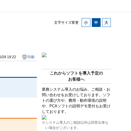
文字サイズ変更
/29 19:22
印刷
これからソフトを導入予定の
お客様へ
業務システム導入のお悩み、ご相談・お
問い合わせをお受けしております。ソフ
トの選び方や、費用・動作環境の説明
や、PCAソフトの説明デモ受付もお受け
しております。
※システム導入のご相談以外は回答出来な
い場合がございます。