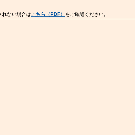
されない場合は
こちら（PDF）
をご確認ください。