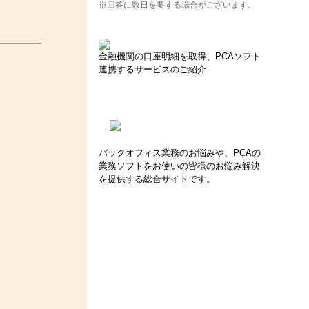
※回答に数日を要する場合がございます。
金融機関の口座明細を取得、PCAソフト
連携するサービスのご紹介
バックオフィス業務のお悩みや、PCAの
業務ソフトをお使いの皆様のお悩み解決
を提供する総合サイトです。