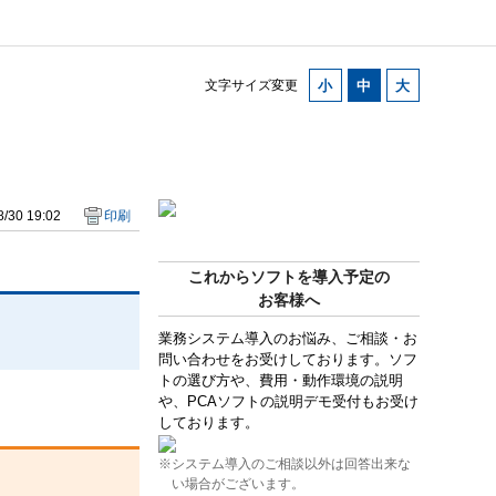
文字サイズ変更
/30 19:02
印刷
これからソフトを導入予定の
お客様へ
業務システム導入のお悩み、ご相談・お
問い合わせをお受けしております。ソフ
トの選び方や、費用・動作環境の説明
や、PCAソフトの説明デモ受付もお受け
しております。
※システム導入のご相談以外は回答出来な
い場合がございます。