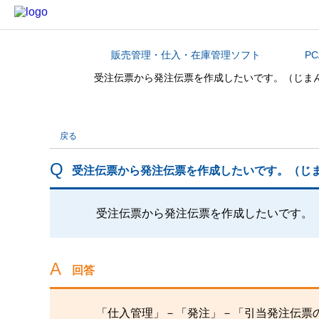
販売管理・仕入・在庫管理ソフト
P
カテゴリから探す
受注伝票から発注伝票を作成したいです。（じまん
戻る
受注伝票から発注伝票を作成したいです。（じま
受注伝票から発注伝票を作成したいです。（
回答
「仕入管理」－「発注」－「引当発注伝票