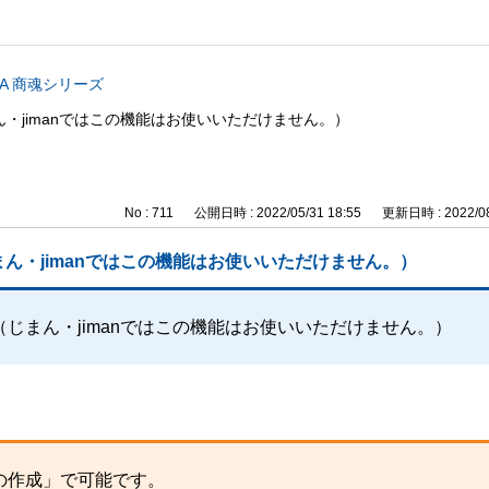
CA 商魂シリーズ
・jimanではこの機能はお使いいただけません。）
No : 711
公開日時 : 2022/05/31 18:55
更新日時 : 2022/08
ん・jimanではこの機能はお使いいただけません。）
じまん・jimanではこの機能はお使いいただけません。）
の作成」で可能です。