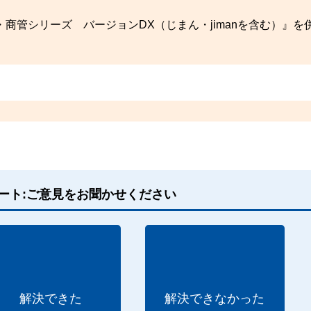
商管シリーズ バージョンDX（じまん・jimanを含む）』を
ート:ご意見をお聞かせください
解決できた
解決できなかった