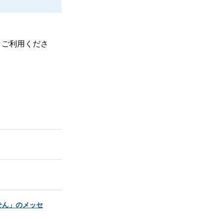
、ご利用くださ
せん」のメッセ