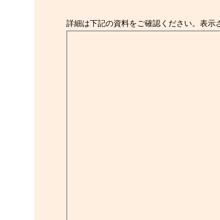
詳細は下記の資料をご確認ください。表示