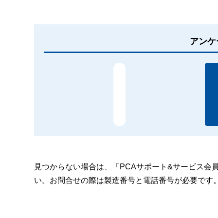
アンケ
見つからない場合は、「PCAサポート&サービス会
い。お問合せの際は製造番号と電話番号が必要です