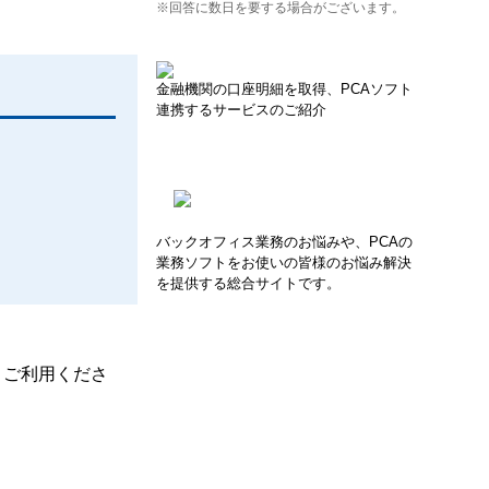
※回答に数日を要する場合がございます。
金融機関の口座明細を取得、PCAソフト
連携するサービスのご紹介
バックオフィス業務のお悩みや、PCAの
業務ソフトをお使いの皆様のお悩み解決
を提供する総合サイトです。
、ご利用くださ