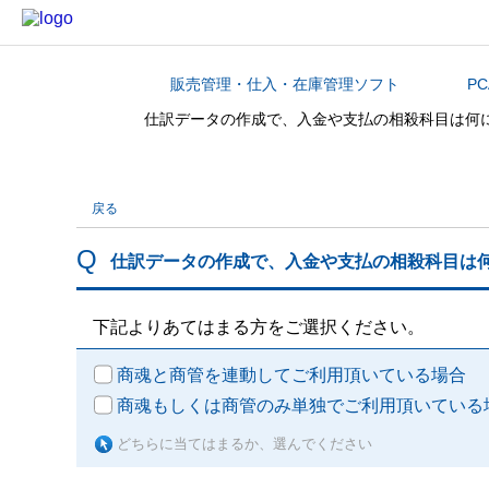
販売管理・仕入・在庫管理ソフト
P
カテゴリから探す
仕訳データの作成で、入金や支払の相殺科目は何
戻る
仕訳データの作成で、入金や支払の相殺科目は
下記よりあてはまる方をご選択ください。
商魂と商管を連動してご利用頂いている場合
商魂もしくは商管のみ単独でご利用頂いている
どちらに当てはまるか、選んでください