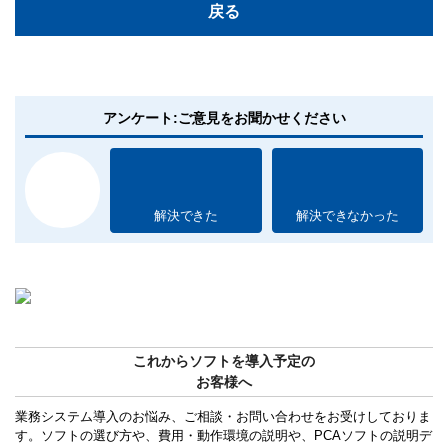
戻る
アンケート:ご意見をお聞かせください
解決できた
解決できなかった
これからソフトを導入予定の
お客様へ
業務システム導入のお悩み、ご相談・お問い合わせをお受けしておりま
す。ソフトの選び方や、費用・動作環境の説明や、PCAソフトの説明デ